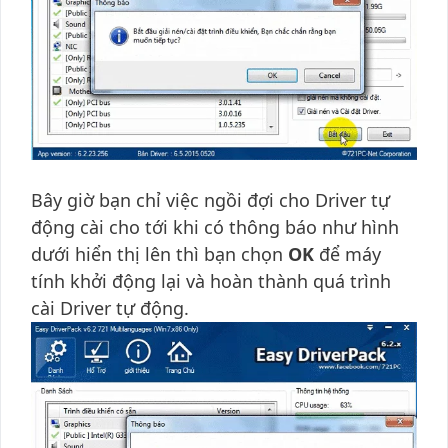
Bây giờ bạn chỉ việc ngồi đợi cho Driver tự
động cài cho tới khi có thông báo như hình
dưới hiển thị lên thì bạn chọn
OK
để máy
tính khởi động lại và hoàn thành quá trình
cài Driver tự động.