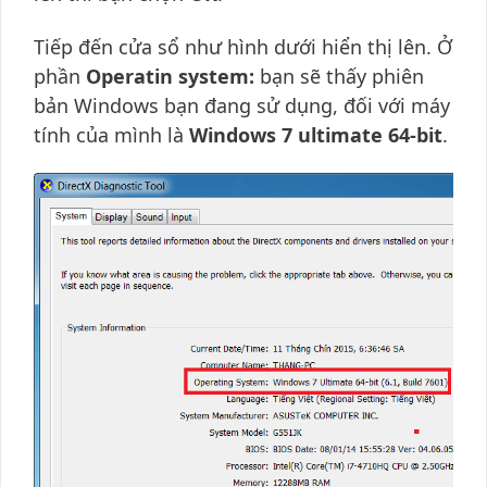
Tiếp đến cửa sổ như hình dưới hiển thị lên. Ở
phần
Operatin system:
bạn sẽ thấy phiên
bản Windows bạn đang sử dụng, đối với máy
tính của mình là
Windows 7 ultimate 64-bit
.