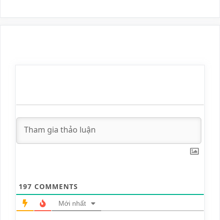
197
COMMENTS
Mới nhất