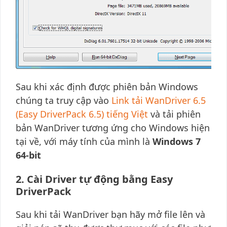
Sau khi xác định được phiên bản Windows
chúng ta truy cập vào
Link tải WanDriver 6.5
(Easy DriverPack 6.5) tiếng Việt
và tải phiên
bản WanDriver tương ứng cho Windows hiện
tại về, với máy tính của mình là
Windows 7
64-bit
2. Cài Driver tự động bằng Easy
DriverPack
Sau khi tải WanDriver bạn hãy mở file lên và