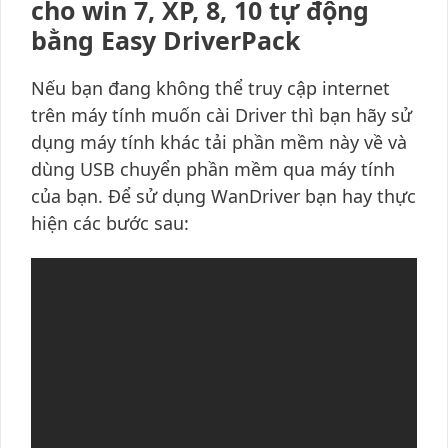
cho win 7, XP, 8, 10 tự động
bằng Easy DriverPack
Nếu bạn đang không thể truy cập internet
trên máy tính muốn cài Driver thì bạn hãy sử
dụng máy tính khác tải phần mềm này về và
dùng USB chuyển phần mềm qua máy tính
của bạn. Để sử dụng WanDriver bạn hay thực
hiện các bước sau: