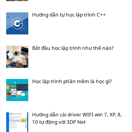
Hướng dẫn tự học lập trình C++
Bắt đầu học lập trình như thế nào?
Học lập trình phần mềm là học gì?
Hướng dẫn cài driver WIFI win 7, XP, 8,
10 tự động với 3DP Net