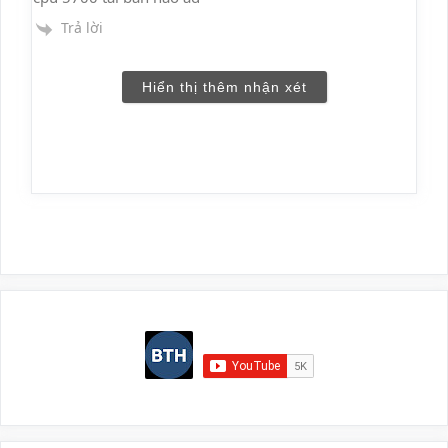
Trả lời
Hiển thị thêm nhận xét