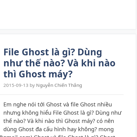
File Ghost là gì? Dùng
như thế nào? Và khi nào
thì Ghost máy?
2015-09-13
by
Nguyễn Chiến Thắng
Em nghe nói tới Ghost và file Ghost nhiều
nhưng không hiểu File Ghost là gì? Dùng như
thế nào? Và khi nào thì Ghost máy? có nên
dùng Ghost đa cấu hình hay không? mong