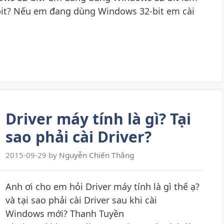
it? Nếu em đang dùng Windows 32-bit em cài
Driver máy tính là gì? Tại
sao phải cài Driver?
2015-09-29
by
Nguyễn Chiến Thắng
Anh ơi cho em hỏi Driver máy tính là gì thế ạ?
và tại sao phải cài Driver sau khi cài
Windows mới? Thanh Tuyền