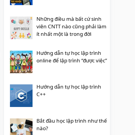
Những điều mà bất cứ sinh
viên CNTT nào cũng phải làm
ít nhất một là trong đời
Hướng dẫn tự học lập trình
online để lập trình “được việc”
Hướng dẫn tự học lập trình
C++
Bắt đầu học lập trình như thế
nào?