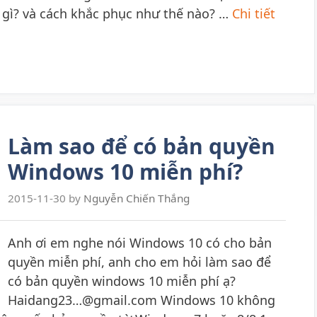
i gì? và cách khắc phục như thế nào? …
Chi tiết
Làm sao để có bản quyền
Windows 10 miễn phí?
2015-11-30
by
Nguyễn Chiến Thắng
Anh ơi em nghe nói Windows 10 có cho bản
quyền miễn phí, anh cho em hỏi làm sao để
có bản quyền windows 10 miễn phí ạ?
Haidang23…@gmail.com Windows 10 không