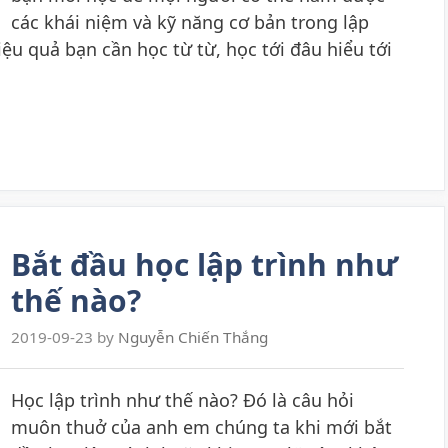
các khái niệm và kỹ năng cơ bản trong lập
hiệu quả bạn cần học từ từ, học tới đâu hiểu tới
Bắt đầu học lập trình như
thế nào?
2019-09-23
by
Nguyễn Chiến Thắng
Học lập trình như thế nào? Đó là câu hỏi
muôn thuở của anh em chúng ta khi mới bắt