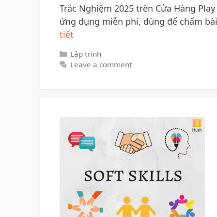
Trắc Nghiệm 2025 trên Cửa Hàng Play 
ứng dụng miễn phí, dùng để chấm bài 
tiết
Categories
Lập trình
Leave a comment