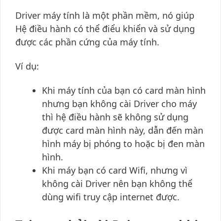
Driver máy tính là một phần mềm, nó giúp
Hệ điều hành có thể điểu khiển và sử dụng
được các phần cứng của máy tính.
Ví dụ:
Khi máy tính của bạn có card màn hình
nhưng bạn không cài Driver cho máy
thì hệ điều hành sẽ không sử dụng
được card màn hình này, dẫn đến màn
hình máy bị phóng to hoặc bị đen màn
hình.
Khi máy bạn có card Wifi, nhưng vì
không cài Driver nên bạn không thể
dùng wifi truy cập internet được.