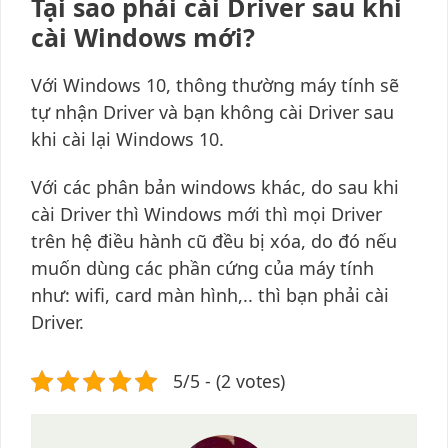
Tại sao phải cài Driver sau khi
cài Windows mới?
Với Windows 10, thông thường máy tính sẽ
tự nhận Driver và bạn không cài Driver sau
khi cài lại Windows 10.
Với các phân bản windows khác, do sau khi
cài Driver thì Windows mới thì mọi Driver
trên hệ điều hành cũ đều bị xóa, do đó nếu
muốn dùng các phần cứng của máy tính
như: wifi, card màn hình,.. thì bạn phải cài
Driver.
5/5 - (2 votes)