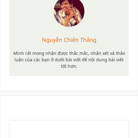
Nguyễn Chiến Thắng
Mình rất mong nhận được thắc mắc, nhận xét và thảo
luận của các bạn ở dưới bài viết để nội dung bài viết
tốt hơn.