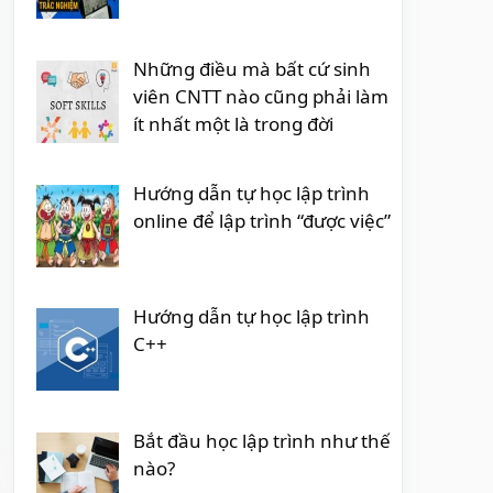
Những điều mà bất cứ sinh
viên CNTT nào cũng phải làm
ít nhất một là trong đời
Hướng dẫn tự học lập trình
online để lập trình “được việc”
Hướng dẫn tự học lập trình
C++
Bắt đầu học lập trình như thế
nào?