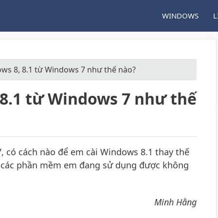
WINDOWS
L
ws 8, 8.1 từ Windows 7 như thế nào?
 8.1 từ Windows 7 như thế
 có cách nào để em cài Windows 8.1 thay thế
n các phần mềm em đang sử dụng được không
Minh Hằng