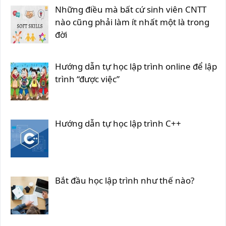
Những điều mà bất cứ sinh viên CNTT
nào cũng phải làm ít nhất một là trong
đời
Hướng dẫn tự học lập trình online để lập
trình “được việc”
Hướng dẫn tự học lập trình C++
Bắt đầu học lập trình như thế nào?