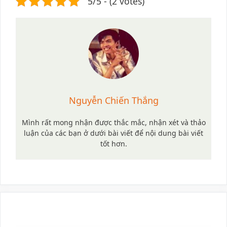
5/5 - (2 votes)
Nguyễn Chiến Thắng
Mình rất mong nhận được thắc mắc, nhận xét và thảo
luận của các bạn ở dưới bài viết để nội dung bài viết
tốt hơn.