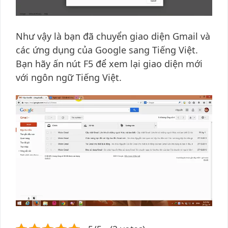
Như vậy là bạn đã chuyển giao diện Gmail và
các ứng dụng của Google sang Tiếng Việt.
Bạn hãy ấn nút F5 để xem lại giao diện mới
với ngôn ngữ Tiếng Việt.