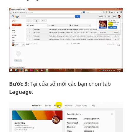
Bước 3:
Tại cửa sổ mới các bạn chọn tab
Laguage
.