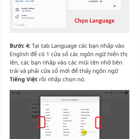
Bước 4:
Tại tab Language các bạn nhấp vào
English để có 1 cửa sổ các ngôn ngữ hiển thị
lên, các bạn nhấp vào các mũi tên nhở bên
trái và phải cửa sổ mới để thấy ngôn ngữ
Tiếng Việt
rồi nhấp chọn nó.