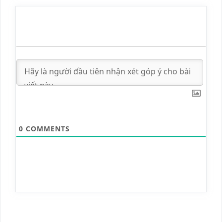
0
COMMENTS