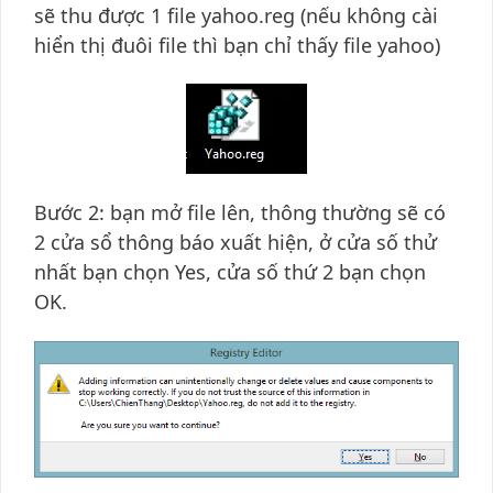
sẽ thu được 1 file yahoo.reg (nếu không cài
hiển thị đuôi file thì bạn chỉ thấy file yahoo)
Bước 2: bạn mở file lên, thông thường sẽ có
2 cửa sổ thông báo xuất hiện, ở cửa số thử
nhất bạn chọn Yes, cửa số thứ 2 bạn chọn
OK.