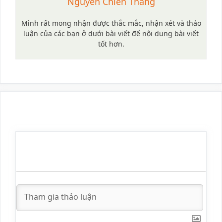
Nguyễn Chiến Thắng
Mình rất mong nhận được thắc mắc, nhận xét và thảo
luận của các bạn ở dưới bài viết để nội dung bài viết
tốt hơn.