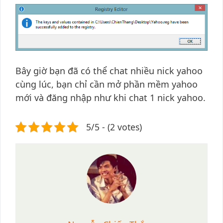
Bây giờ bạn đã có thể chat nhiều nick yahoo
cùng lúc, bạn chỉ cần mở phần mềm yahoo
mới và đăng nhập như khi chat 1 nick yahoo.
5/5 - (2 votes)