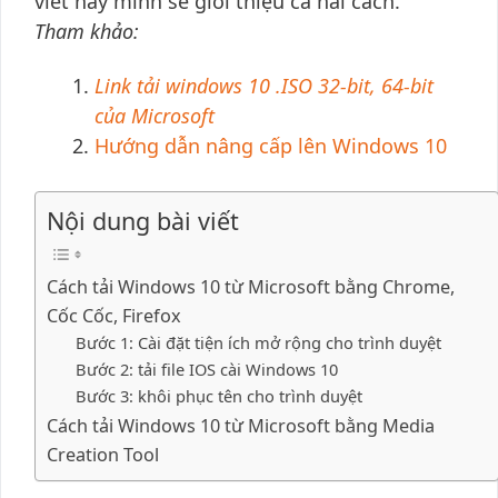
viết này mình sẽ giới thiệu cả hai cách.
Tham khảo:
Link tải windows 10 .ISO 32-bit, 64-bit
của Microsoft
Hướng dẫn nâng cấp lên Windows 10
Nội dung bài viết
Cách tải Windows 10 từ Microsoft bằng Chrome,
Cốc Cốc, Firefox
Bước 1: Cài đặt tiện ích mở rộng cho trình duyệt
Bước 2: tải file IOS cài Windows 10
Bước 3: khôi phục tên cho trình duyệt
Cách tải Windows 10 từ Microsoft bằng Media
Creation Tool