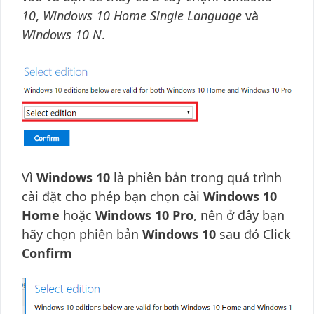
10
,
Windows 10 Home Single Language
và
Windows 10 N
.
Vì
Windows 10
là phiên bản trong quá trình
cài đặt cho phép bạn chọn cài
Windows 10
Home
hoặc
Windows 10 Pro
, nên ở đây bạn
hãy chọn phiên bản
Windows 10
sau đó Click
Confirm