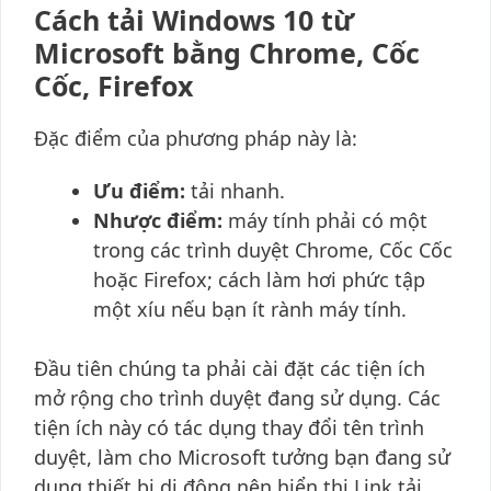
Cách tải Windows 10 từ
Microsoft bằng Chrome, Cốc
Cốc, Firefox
Đặc điểm của phương pháp này là:
Ưu điểm:
tải nhanh.
Nhược điểm:
máy tính phải có một
trong các trình duyệt Chrome, Cốc Cốc
hoặc Firefox; cách làm hơi phức tập
một xíu nếu bạn ít rành máy tính.
Đầu tiên chúng ta phải cài đặt các tiện ích
mở rộng cho trình duyệt đang sử dụng. Các
tiện ích này có tác dụng thay đổi tên trình
duyệt, làm cho Microsoft tưởng bạn đang sử
dụng thiết bị di động nên hiển thị Link tải