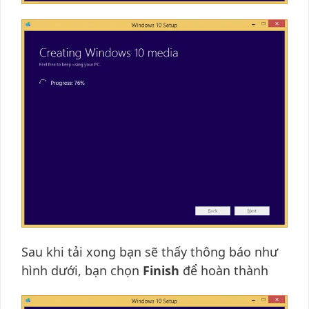
Sau khi tải xong bạn sẽ thấy thông báo như
hình dưới, bạn chọn
Finish
để hoàn thành