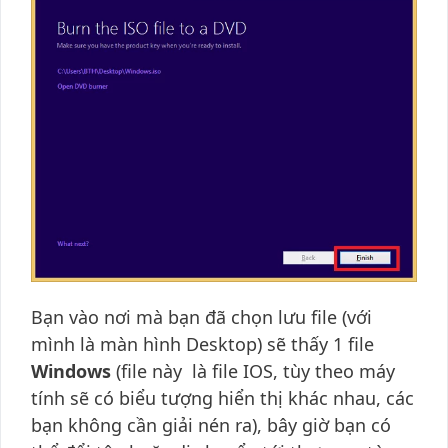
Bạn vào nơi mà bạn đã chọn lưu file (với
mình là màn hình Desktop) sẽ thấy 1 file
Windows
(file này là file IOS, tùy theo máy
tính sẽ có biểu tượng hiển thị khác nhau, các
bạn không cần giải nén ra), bây giờ bạn có