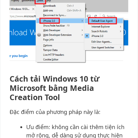
Cách tải Windows 10 từ
Microsoft bằng Media
Creation Tool
Đặc điểm của phương pháp này là:
Ưu điểm: không cần cài thêm tiện ích
mở rộng, dễ dàng sử dụng thực hiện