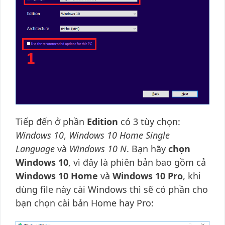
Tiếp đến ở phần
Edition
có 3 tùy chọn:
Windows 10
,
Windows 10 Home Single
Language
và
Windows 10 N
. Bạn hãy
chọn
Windows 10
, vì đây là phiên bản bao gồm cả
Windows 10 Home
và
Windows 10 Pro
, khi
dùng file này cài Windows thì sẽ có phần cho
bạn chọn cài bản Home hay Pro: