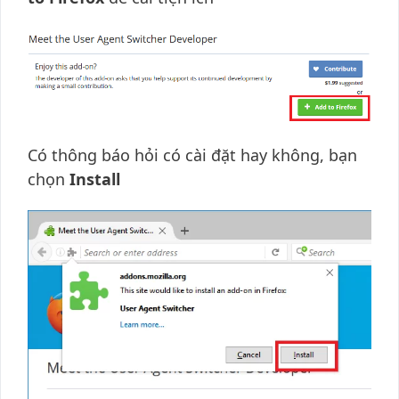
Có thông báo hỏi có cài đặt hay không, bạn
chọn
Install