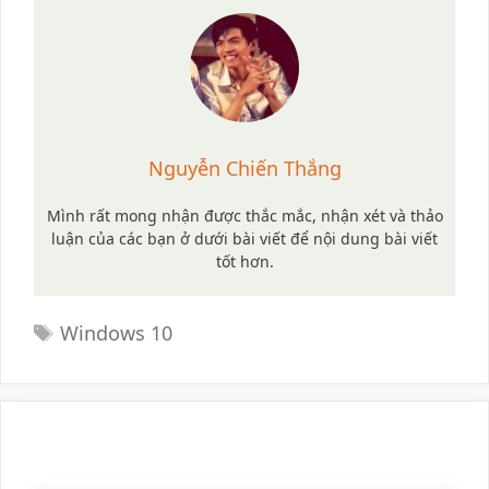
Nguyễn Chiến Thắng
Mình rất mong nhận được thắc mắc, nhận xét và thảo
luận của các bạn ở dưới bài viết để nội dung bài viết
tốt hơn.
Tags
Windows 10