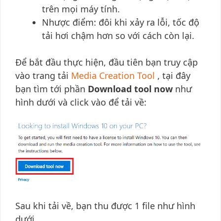
trên mọi máy tính.
Nhược điểm: đôi khi xảy ra lỗi, tốc độ
tải hơi chậm hơn so với cách còn lại.
Để bắt đầu thực hiện, đầu tiên bạn truy cập
vào trang tải
Media Creation Tool
, tại đây
bạn tìm tới phần
Download tool now
như
hình dưới và click vào để tải về:
Sau khi tải về, bạn thu được 1 file như hình
dưới.