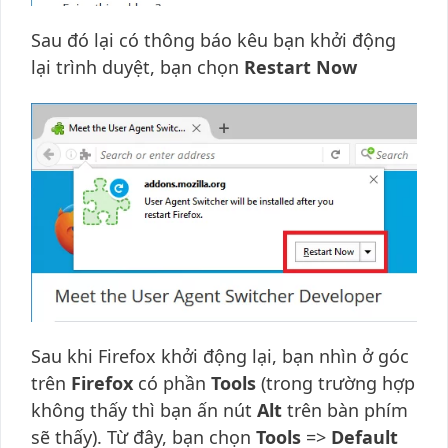
Sau đó lại có thông báo kêu bạn khởi động
lại trình duyệt, bạn chọn
Restart Now
Sau khi Firefox khởi động lại, bạn nhìn ở góc
trên
Firefox
có phần
Tools
(trong trường hợp
không thấy thì bạn ấn nút
Alt
trên bàn phím
sẽ thấy). Từ đây, bạn chọn
Tools
=>
Default