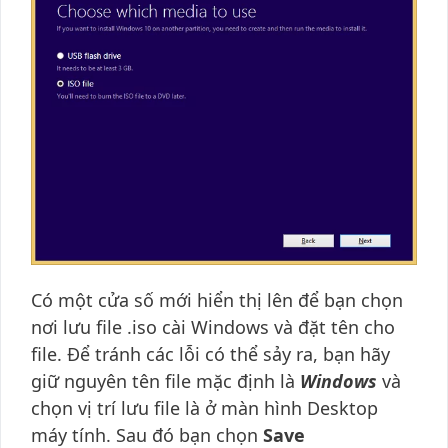
Có một cửa số mới hiển thị lên để bạn chọn
nơi lưu file .iso cài Windows và đặt tên cho
file. Để tránh các lỗi có thể sảy ra, bạn hãy
giữ nguyên tên file mặc định là
Windows
và
chọn vị trí lưu file là ở màn hình Desktop
máy tính. Sau đó bạn chọn
Save