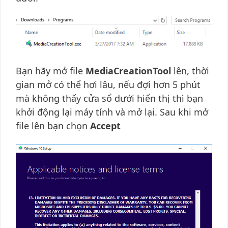
Bạn hãy mở file
MediaCreationTool
lên, thời
gian mở có thể hơi lâu, nếu đợi hơn 5 phút
mà không thấy cửa sổ dưới hiển thị thì bạn
khởi động lại máy tính và mở lại. Sau khi mở
file lên bạn chọn
Accept