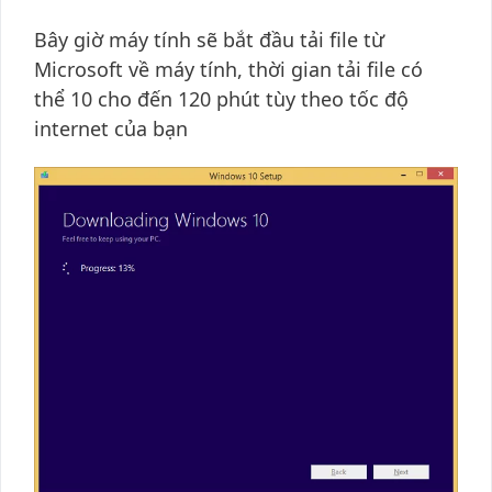
Bây giờ máy tính sẽ bắt đầu tải file từ
Microsoft về máy tính, thời gian tải file có
thể 10 cho đến 120 phút tùy theo tốc độ
internet của bạn