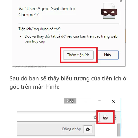
Sau đó bạn sẽ thấy biểu tượng của tiện ích ở
góc trên màn hình: