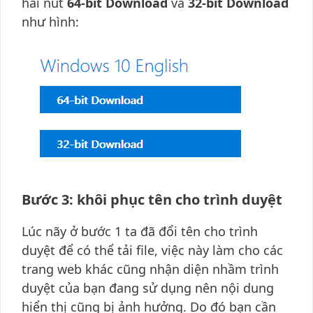
hai nút
64-bit Download
và
32-bit Download
như hình:
Bước 3: khôi phục tên cho trình duyệt
Lúc nãy ở bước 1 ta đã đổi tên cho trình
duyệt để có thể tải file, việc này làm cho các
trang web khác cũng nhận diện nhầm trình
duyệt của bạn đang sử dụng nên nội dung
hiển thị cũng bị ảnh hưởng. Do đó bạn cần