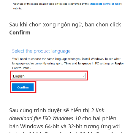
Sau khi chọn xong ngôn ngữ, bạn chọn click
Confirm
Sau cùng trình duyệt sẽ hiển thị 2
link
download file ISO Windows 10
cho hai phiên
bản Windows 64-bit và 32-bit tương ứng với