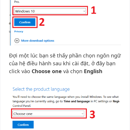
Đợi một lúc bạn sẽ thấy phần chọn ngôn ngữ
của hệ điều hành sau khi cài đặt, ở đây bạn
click vào
Choose one
và chọn
English