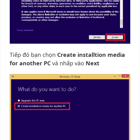
Tiếp đó bạn chọn
Create installtion media
for another PC
và nhấp vào
Next