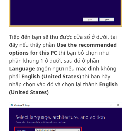
Tiếp đến bạn sẽ thu được cửa sổ ở dưới, tại
đây nếu thấy phần
Use the recommended
options for this PC
thì bạn bỏ chọn như
phần khung 1 ở dưới, sau đó ở phần
Language
(ngôn ngữ) nếu mặc định không
phải
English (United States)
thì bạn hãy
nhấp chọn vào đó và chọn lại thành
English
(United States)