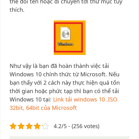
thể đổi tên hoặc di chuyển tới thư mục tùy
thích.
Như vậy là bạn đã hoàn thành việc tải
Windows 10 chính thức từ Microsoft. Nếu
bạn thấy với 2 cách này thực hiện quá tốn
thời gian hoặc phức tạp thì bạn có thể tải
Windows 10 tại:
Link tải windows 10 .ISO
32bit, 64bit của Microsoft
4.2/5 - (256 votes)