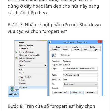
dừng ở đây hoặc làm đẹp cho nút này bằng
các bước tiếp theo.
Bước 7: Nhấp chuột phải trên nút Shutdown
vừa tạo và chọn “properties”
Bước 8: Trên cửa sổ “properties” hãy chọn