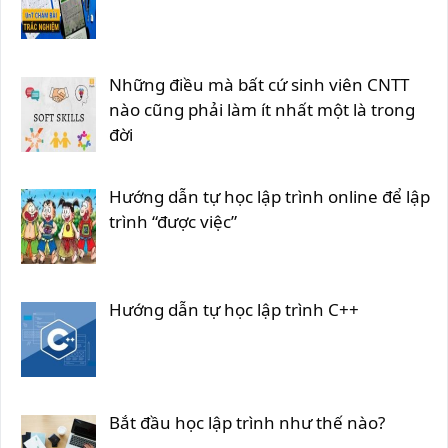
Những điều mà bất cứ sinh viên CNTT
nào cũng phải làm ít nhất một là trong
đời
Hướng dẫn tự học lập trình online để lập
trình “được việc”
Hướng dẫn tự học lập trình C++
Bắt đầu học lập trình như thế nào?