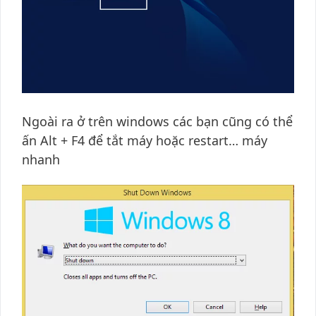
Ngoài ra ở trên windows các bạn cũng có thể
ấn Alt + F4 để tắt máy hoặc restart… máy
nhanh