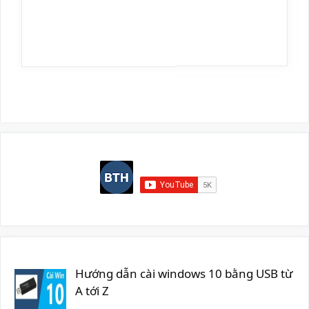
Hướng dẫn cài windows 10 bằng USB từ
A tới Z