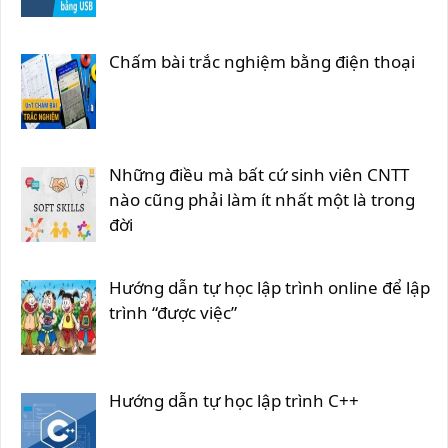
Chấm bài trắc nghiệm bằng điện thoại
Những điều mà bất cứ sinh viên CNTT
nào cũng phải làm ít nhất một là trong
đời
Hướng dẫn tự học lập trình online để lập
trình “được việc”
Hướng dẫn tự học lập trình C++