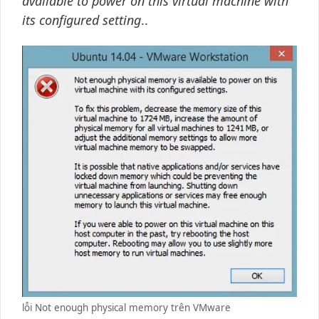
available to power on this virtual machine with
its configured setting
..
lỗi Not enough physical memory trên VMware