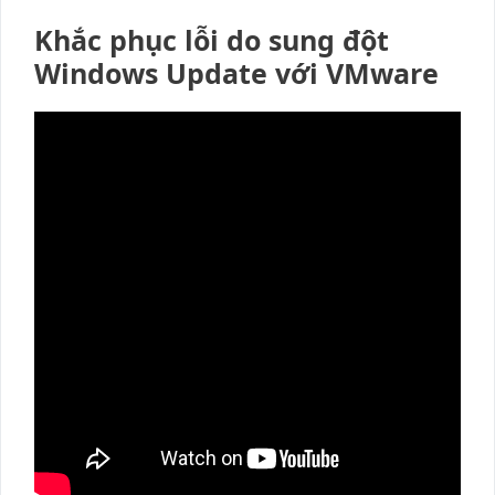
Khắc phục lỗi do sung đột
Windows Update với VMware