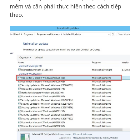
mềm và cần phải thực hiện theo cách tiếp
theo.