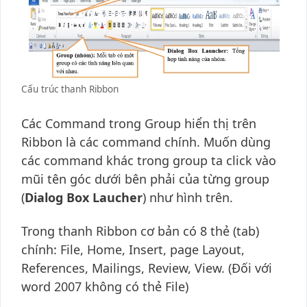
Cấu trúc thanh Ribbon
Các Command trong Group hiển thị trên
Ribbon là các command chính. Muốn dùng
các command khác trong group ta click vào
mũi tên góc dưới bên phải của từng group
(
Dialog Box Laucher
) như hình trên.
Trong thanh Ribbon cơ bản có 8 thẻ (tab)
chính: File, Home, Insert, page Layout,
References, Mailings, Review, View. (Đối với
word 2007 không có thẻ File)