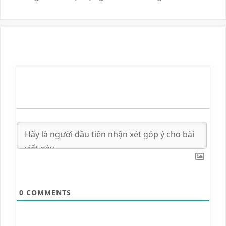
0
COMMENTS