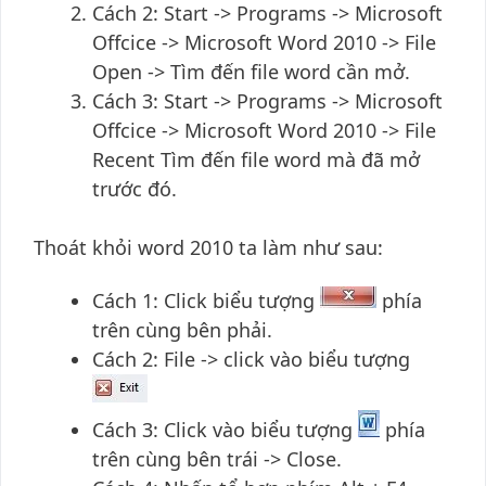
Cách 2: Start -> Programs -> Microsoft
Offcice -> Microsoft Word 2010 -> File
Open -> Tìm đến file word cần mở.
Cách 3: Start -> Programs -> Microsoft
Offcice -> Microsoft Word 2010 -> File
Recent Tìm đến file word mà đã mở
trước đó.
Thoát khỏi word 2010 ta làm như sau:
Cách 1: Click biểu tượng
phía
trên cùng bên phải.
Cách 2: File -> click vào biểu tượng
Cách 3: Click vào biểu tượng
phía
trên cùng bên trái -> Close.