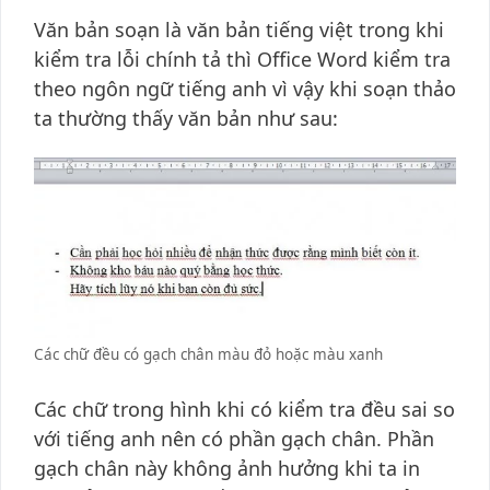
Văn bản soạn là văn bản tiếng việt trong khi
kiểm tra lỗi chính tả thì Office Word kiểm tra
theo ngôn ngữ tiếng anh vì vậy khi soạn thảo
ta thường thấy văn bản như sau:
Các chữ đều có gạch chân màu đỏ hoặc màu xanh
Các chữ trong hình khi có kiểm tra đều sai so
với tiếng anh nên có phần gạch chân. Phần
gạch chân này không ảnh hưởng khi ta in