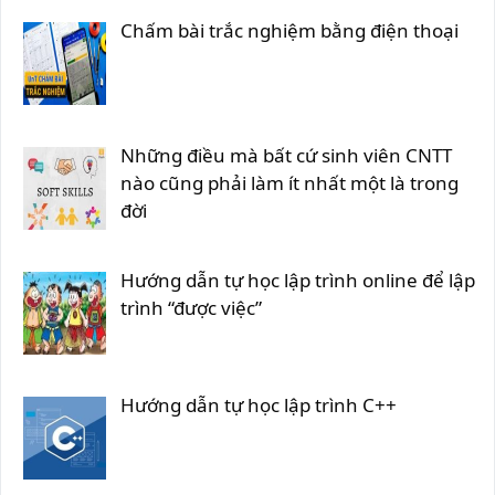
Chấm bài trắc nghiệm bằng điện thoại
Những điều mà bất cứ sinh viên CNTT
nào cũng phải làm ít nhất một là trong
đời
Hướng dẫn tự học lập trình online để lập
trình “được việc”
Hướng dẫn tự học lập trình C++