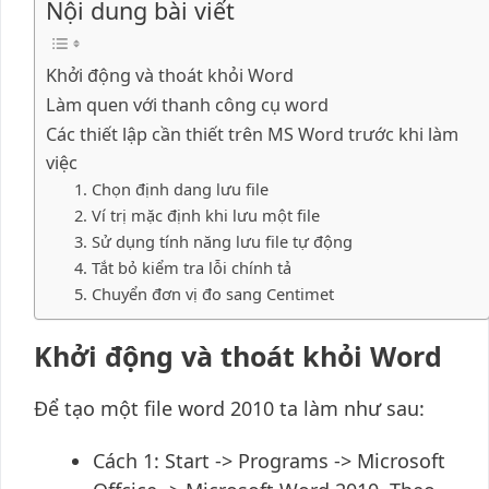
Nội dung bài viết
Khởi động và thoát khỏi Word
Làm quen với thanh công cụ word
Các thiết lập cần thiết trên MS Word trước khi làm
việc
1. Chọn định dang lưu file
2. Ví trị mặc định khi lưu một file
3. Sử dụng tính năng lưu file tự động
4. Tắt bỏ kiểm tra lỗi chính tả
5. Chuyển đơn vị đo sang Centimet
Khởi động và thoát khỏi Word
Để tạo một file word 2010 ta làm như sau:
Cách 1: Start -> Programs -> Microsoft