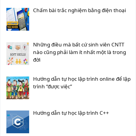
Chấm bài trắc nghiệm bằng điện thoại
Những điều mà bất cứ sinh viên CNTT
nào cũng phải làm ít nhất một là trong
đời
Hướng dẫn tự học lập trình online để lập
trình “được việc”
Hướng dẫn tự học lập trình C++