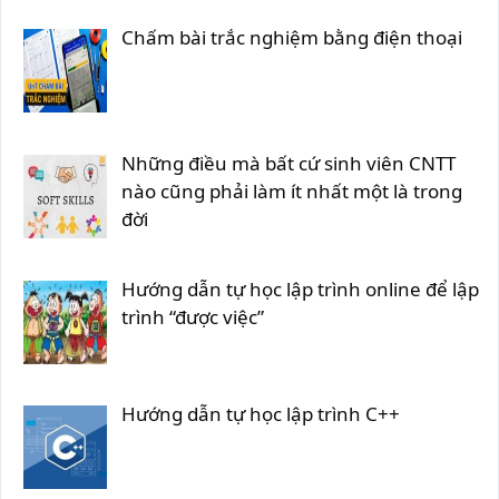
Chấm bài trắc nghiệm bằng điện thoại
Những điều mà bất cứ sinh viên CNTT
nào cũng phải làm ít nhất một là trong
đời
Hướng dẫn tự học lập trình online để lập
trình “được việc”
Hướng dẫn tự học lập trình C++