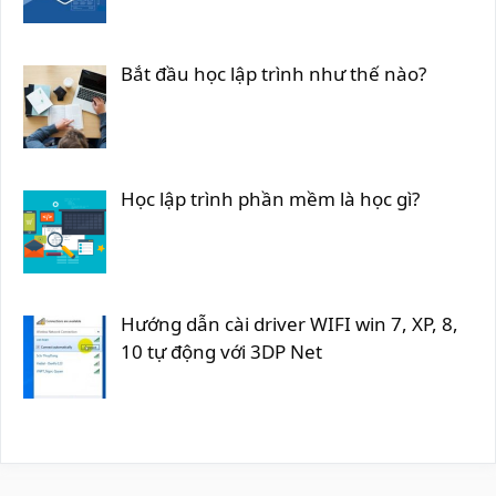
Bắt đầu học lập trình như thế nào?
Học lập trình phần mềm là học gì?
Hướng dẫn cài driver WIFI win 7, XP, 8,
10 tự động với 3DP Net