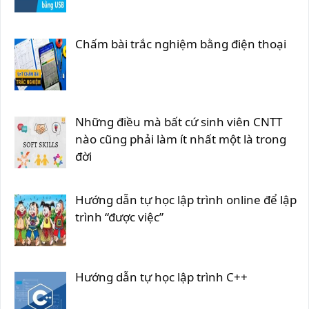
Chấm bài trắc nghiệm bằng điện thoại
Những điều mà bất cứ sinh viên CNTT
nào cũng phải làm ít nhất một là trong
đời
Hướng dẫn tự học lập trình online để lập
trình “được việc”
Hướng dẫn tự học lập trình C++