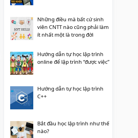
Những điều mà bất cứ sinh
viên CNTT nào cũng phải làm
ít nhất một là trong đời
Hướng dẫn tự học lập trình
online để lập trình “được việc”
Hướng dẫn tự học lập trình
C++
Bắt đầu học lập trình như thế
nào?