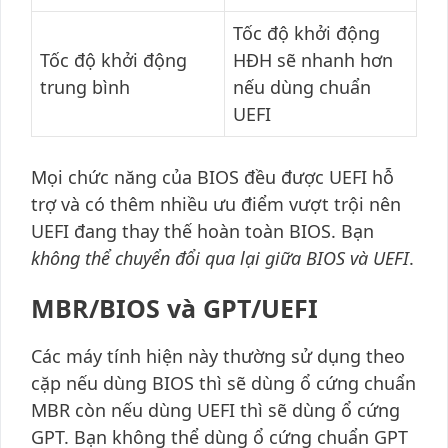
Tốc độ khởi động
Tốc độ khởi động
HĐH sẽ nhanh hơn
trung bình
nếu dùng chuẩn
UEFI
Mọi chức năng của BIOS đều được UEFI hỗ
trợ và có thêm nhiều ưu điểm vượt trội nên
UEFI đang thay thế hoàn toàn BIOS. Bạn
không thể chuyển đổi qua lại giữa BIOS và UEFI
.
MBR/BIOS và GPT/UEFI
Các máy tính hiện này thường sử dụng theo
cặp nếu dùng BIOS thì sẽ dùng ổ cứng chuẩn
MBR còn nếu dùng UEFI thì sẽ dùng ổ cứng
GPT. Bạn không thể dùng ổ cứng chuẩn GPT