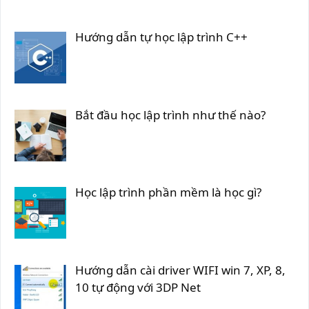
Hướng dẫn tự học lập trình C++
Bắt đầu học lập trình như thế nào?
Học lập trình phần mềm là học gì?
Hướng dẫn cài driver WIFI win 7, XP, 8,
10 tự động với 3DP Net