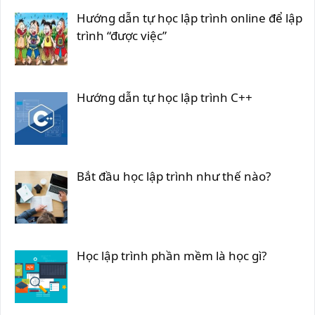
Hướng dẫn tự học lập trình online để lập
trình “được việc”
Hướng dẫn tự học lập trình C++
Bắt đầu học lập trình như thế nào?
Học lập trình phần mềm là học gì?