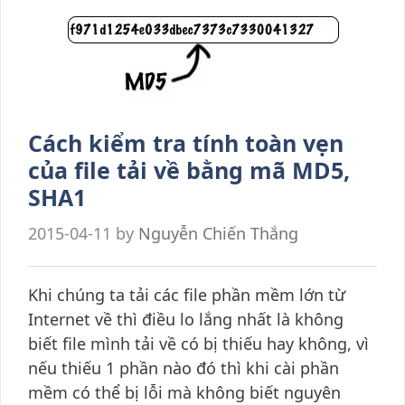
Cách kiểm tra tính toàn vẹn
của file tải về bằng mã MD5,
SHA1
2015-04-11
by
Nguyễn Chiến Thắng
Khi chúng ta tải các file phần mềm lớn từ
Internet về thì điều lo lắng nhất là không
biết file mình tải về có bị thiếu hay không, vì
nếu thiếu 1 phần nào đó thì khi cài phần
mềm có thể bị lỗi mà không biết nguyên