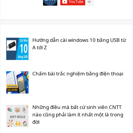
Hướng dẫn cài windows 10 bằng USB từ
A tới Z
Chấm bài trắc nghiệm bằng điện thoại
Những điều mà bất cứ sinh viên CNTT
nào cũng phải làm ít nhất một là trong
đời