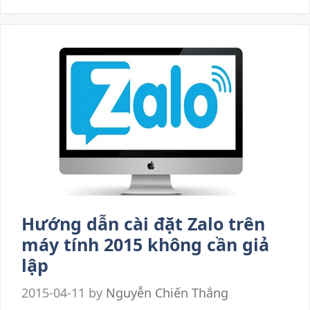
Hướng dẫn cài đặt Zalo trên
máy tính 2015 không cần giả
lập
2015-04-11
by
Nguyễn Chiến Thắng