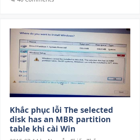
Khắc phục lỗi The selected
disk has an MBR partition
table khi cài Win