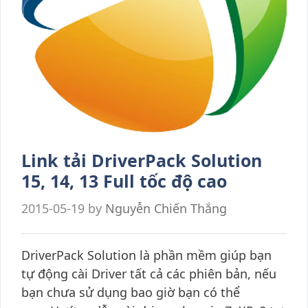
Link tải DriverPack Solution
15, 14, 13 Full tốc độ cao
2015-05-19
by
Nguyễn Chiến Thắng
DriverPack Solution là phần mềm giúp bạn
tự động cài Driver tất cả các phiên bản, nếu
bạn chưa sử dụng bao giờ bạn có thể