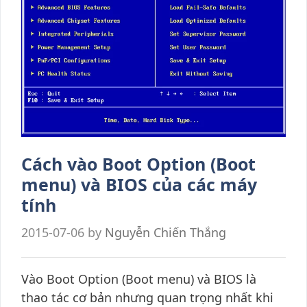
Cách vào Boot Option (Boot
menu) và BIOS của các máy
tính
2015-07-06
by
Nguyễn Chiến Thắng
Vào Boot Option (Boot menu) và BIOS là
thao tác cơ bản nhưng quan trọng nhất khi