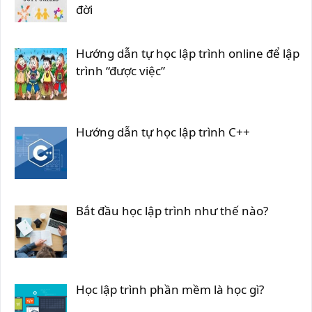
đời
Hướng dẫn tự học lập trình online để lập
trình “được việc”
Hướng dẫn tự học lập trình C++
Bắt đầu học lập trình như thế nào?
Học lập trình phần mềm là học gì?