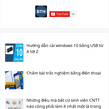
Hướng dẫn cài windows 10 bằng USB từ
A tới Z
Chấm bài trắc nghiệm bằng điện thoại
Những điều mà bất cứ sinh viên CNTT
nào cũng phải làm ít nhất một là trong