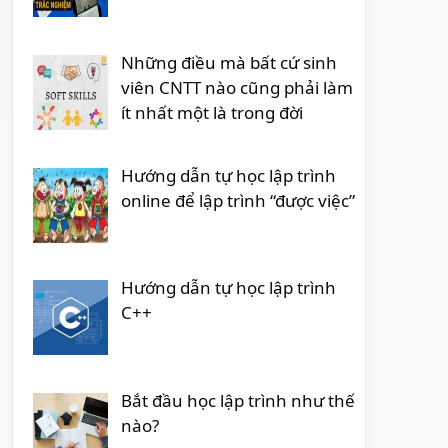
Những điều mà bất cứ sinh
viên CNTT nào cũng phải làm
ít nhất một là trong đời
Hướng dẫn tự học lập trình
online để lập trình “được việc”
Hướng dẫn tự học lập trình
C++
Bắt đầu học lập trình như thế
nào?