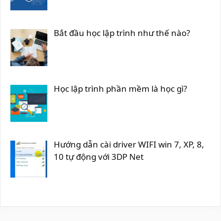
Bắt đầu học lập trình như thế nào?
Học lập trình phần mềm là học gì?
Hướng dẫn cài driver WIFI win 7, XP, 8,
10 tự động với 3DP Net