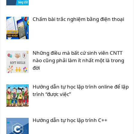
Chấm bài trắc nghiệm bằng điện thoại
Những điều mà bất cứ sinh viên CNTT
nào cũng phải làm ít nhất một là trong
đời
Hướng dẫn tự học lập trình online để lập
trình “được việc”
Hướng dẫn tự học lập trình C++